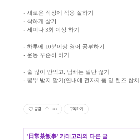
- 새로운 직장에 적응 잘하기
- 착하게 살기
- 세미나 3회 이상 하기
- 하루에 10분이상 영어 공부하기
- 운동 꾸준히 하기
- 술 많이 안먹고, 담배는 일단 끊기
- 뽐뿌 받지 말기(연내에 전자제품 및 렌즈 합쳐
공감
구독하기
'
日常茶飯事
' 카테고리의 다른 글