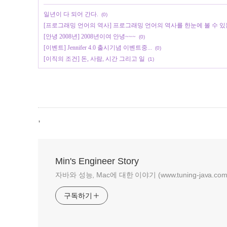
일년이 다 되어 간다.
(0)
[프로그래밍 언어의 역사] 프로그래밍 언어의 역사를 한눈에 볼 수 있
[안녕 2008년] 2008년이여 안녕~~~
(0)
[이벤트] Jennifer 4.0 출시기념 이벤트중...
(0)
[이직의 조건] 돈, 사람, 시간 그리고 일
(1)
,
Min's Engineer Story
자바와 성능, Mac에 대한 이야기 (www.tuning-java.com
구독하기