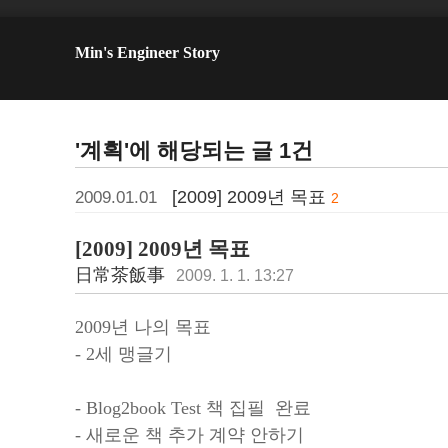
Min's Engineer Story
'계획'에 해당되는 글 1건
[2009] 2009년 목표
2009.01.01
2
[2009] 2009년 목표
日常茶飯事
2009. 1. 1. 13:27
2009년 나의 목표
- 2세 맹글기
- Blog2book Test 책 집필 완료
- 새로운 책 추가 계약 안하기