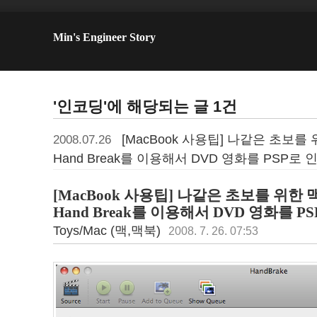
Min's Engineer Story
'인코딩'에 해당되는 글 1건
[MacBook 사용팁] 나같은 초보를
2008.07.26
Hand Break를 이용해서 DVD 영화를 PSP로
[MacBook 사용팁] 나같은 초보를 위한 
Hand Break를 이용해서 DVD 영화를 
Toys/Mac (맥,맥북)
2008. 7. 26. 07:53