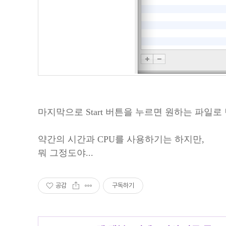
마지막으로 Start 버튼을 누르면 원하는 파일로
약간의 시간과 CPU를 사용하기는 하지만,
뭐 그정도야...
공감
구독하기