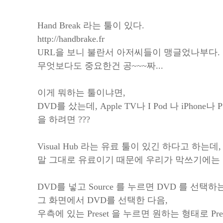
Hand Break 라는 툴이 있다.
http://handbrake.fr
URL을 보니 불란서 아저씨들이 맹글었나부다.
무엇보다도 중요한건 공~~~짜...
이게 뭐하는 툴이냐면,
DVD를 샀는데, Apple TV나 I Pod 나 iPhon
을 하려면 ???
Visual Hub 라는 유료 툴이 있긴 하다고 하는데,
말 그대로 유료이기 때문에 우리가 막쓰기에는 
DVD를 넣고 Source 를 누르면 DVD 를 선택
그 화면에서 DVD를 선택한 다음,
우측에 있는 Preset 을 누르면 원하는 형태로 Pre