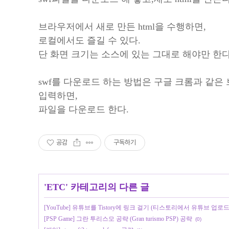
브라우저에서 새로 만든 html을 수행하면,
로컬에서도 즐길 수 있다.
단 화면 크기는 소스에 있는 그대로 해야만 한다
swf를 다운로드 하는 방법은 구글 크롬과 같은 
입력하면,
파일을 다운로드 한다.
공감
구독하기
'
ETC
' 카테고리의 다른 글
[YouTube] 유튜브를 Tistory에 링크 걸기 (티스토리에서 유튜브 업로드
[PSP Game] 그란 투리스모 공략 (Gran turismo PSP) 공략
(0)