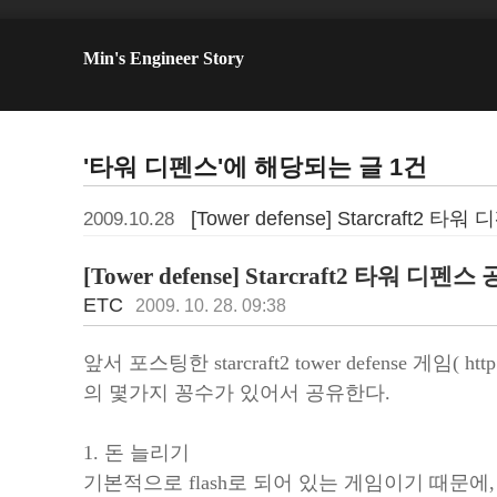
Min's Engineer Story
'타워 디펜스'에 해당되는 글 1건
[Tower defense] Starcraft2 
2009.10.28
[Tower defense] Starcraft2 타워 디펜
ETC
2009. 10. 28. 09:38
앞서 포스팅한 starcraft2 tower defense 게임(
http
의 몇가지 꽁수가 있어서 공유한다.
1. 돈 늘리기
기본적으로 flash로 되어 있는 게임이기 때문에,