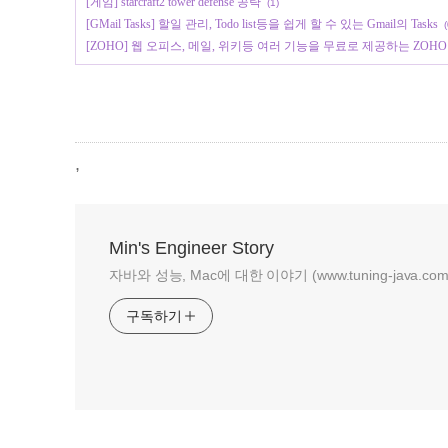
[게임] starcraft2 tower defense 공략
(1)
[GMail Tasks] 할일 관리, Todo list등을 쉽게 할 수 있는 Gmail의 Tasks
(
[ZOHO] 웹 오피스, 메일, 위키등 여러 기능을 무료로 제공하는 ZOH
,
Min's Engineer Story
자바와 성능, Mac에 대한 이야기 (www.tuning-java.com
구독하기