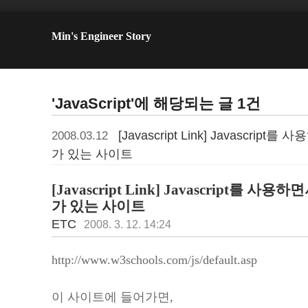
Min's Engineer Story
'JavaScript'에 해당되는 글 1건
[Javascript Link] Javascr
2008.03.12
가 있는 사이트
[Javascript Link] Javascript를
가 있는 사이트
ETC
2008. 3. 12. 14:24
http://www.w3schools.com/js/default.asp
이 사이트에 들어가면,