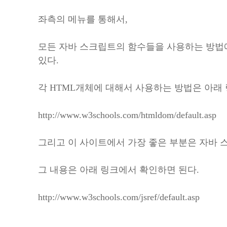
좌측의 메뉴를 통해서,
모든 자바 스크립트의 함수들을 사용하는 방법
있다.
각 HTML개체에 대해서 사용하는 방법은 아래 
http://www.w3schools.com/htmldom/default.asp
그리고 이 사이트에서 가장 좋은 부분은 자바 
그 내용은 아래 링크에서 확인하면 된다.
http://www.w3schools.com/jsref/default.asp