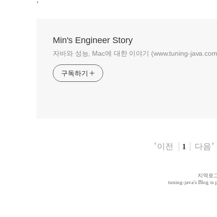
Min's Engineer Story
자바와 성능, Mac에 대한 이야기 (www.tuning-java.com
구독하기
이전
다음
1
지역로
tuning-java
's Blog i