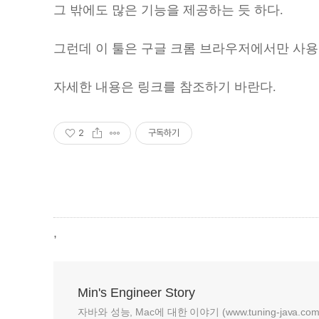
그 밖에도 많은 기능을 제공하는 듯 하다.
그런데 이 툴은 구글 크롬 브라우저에서만 사용
자세한 내용은 링크를 참조하기 바란다.
2
구독하기
,
Min's Engineer Story
자바와 성능, Mac에 대한 이야기 (www.tuning-java.com