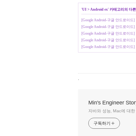
'
UI
>
Android ex
' 카테고리의 다른
[Google Android-구글 안드
[Google Android-구글 안드로
[Google Android-구글 안드로이드] 
[Google Android-구글 안드로이
[Google Android-구글 안드로
,
Min's Engineer Stor
자바와 성능, Mac에 대한 이야
구독하기