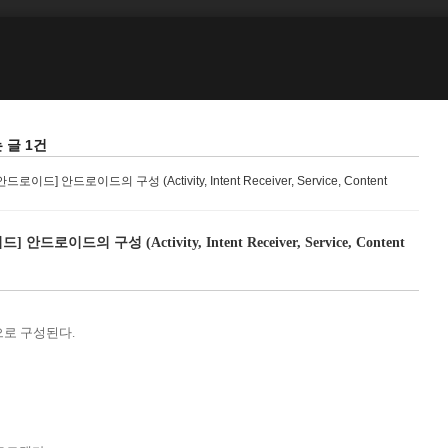
는 글 1건
안드로이드] 안드로이드의 구성 (Activity, Intent Receiver, Service, Content
 안드로이드의 구성 (Activity, Intent Receiver, Service, Content
으로 구성된다.