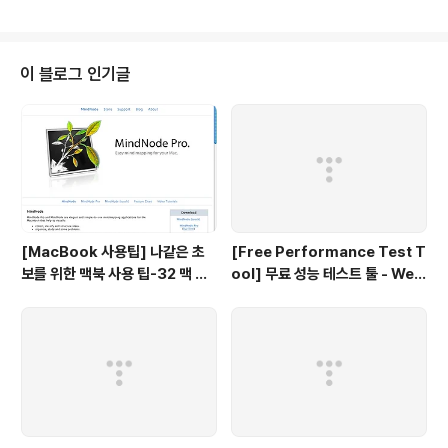
선택하는 부분이 있는데, 여기서 사용할 하드디스크를 바꿔 주어야만 타임머신
이 제대로 작동한다. 이거 때문에 거의 한시간동안 시간을 낭비했다는 - -;
이 블로그 인기글
[MacBook 사용팁] 나같은 초
[Free Performance Test T
보를 위한 맥북 사용 팁-32 맥 사
ool] 무료 성능 테스트 툴 - Web
용자를 위한 무료 Mind map 툴
LOAD