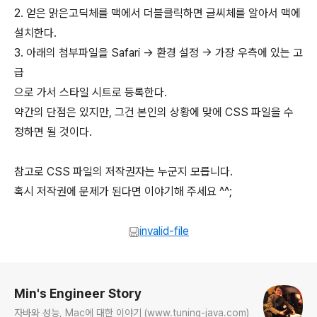
2. 얻은 맑은고딕체를 맥에서 더블클릭하면 글씨체를 알아서 맥에
설치한다.
3. 아래의 첨부파일을 Safari -> 환경 설정 -> 가장 우측에 있는 고
급
으로 가서 스타일 시트로 등록한다.
약간의 단점은 있지만, 그건 본인의 상황에 맞에 CSS 파일을 수
정하면 될 것이다.
참고로 CSS 파일의 저작권자는 누군지 모릅니다.
혹시 저작권에 문제가 된다면 이야기해 주세요 ^^;
invalid-file
로그 정보
Min's Engineer Story
자바와 성능, Mac에 대한 이야기 (www.tuning-java.com)