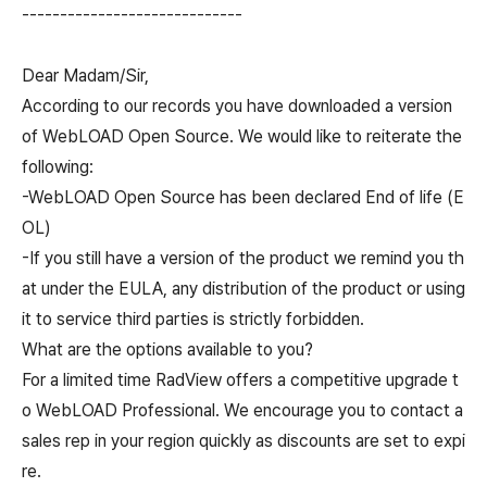
-----------------------------
Dear Madam/Sir,
According to our records you have downloaded a version
of WebLOAD Open Source. We would like to reiterate the
following:
-WebLOAD Open Source has been declared End of life (E
OL)
-If you still have a version of the product we remind you th
at under the EULA, any distribution of the product or using
it to service third parties is strictly forbidden.
What are the options available to you?
For a limited time RadView offers a competitive upgrade t
o WebLOAD Professional. We encourage you to contact a
sales rep in your region quickly as discounts are set to expi
re.