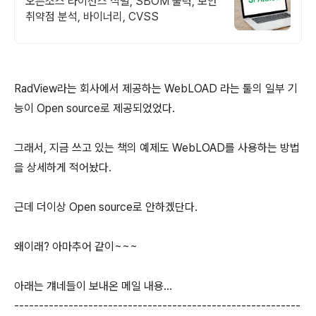
오픈소스 라이선스 식별, SBOM 출력, 보안
취약점 분석, 바이너리, CVSS
RadView라는 회사에서 제공하는 WebLOAD 라는 툴의 일부 기
능이 Open source로 제공되었었다.
그래서, 지금 쓰고 있는 책의 예제도 WebLOAD를 사용하는 방법
을 상세하게 적어놨다.
근데 더이상 Open source로 안하겠단다.
왜이래? 아마추어 같이~~~
아래는 걔네들이 보내온 메일 내용...
----------------------------------------------------------