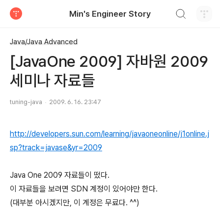
검색하기
Min's Engineer Story
티스토리
Java/Java Advanced
[JavaOne 2009] 자바원 2009
세미나 자료들
tuning-java
2009. 6. 16. 23:47
http://developers.sun.com/learning/javaoneonline/j1online.j
sp?track=javase&yr=2009
Java One 2009 자료들이 떴다.
이 자료들을 보려면 SDN 계정이 있어야만 한다.
(대부분 아시겠지만, 이 계정은 무료다. ^^)