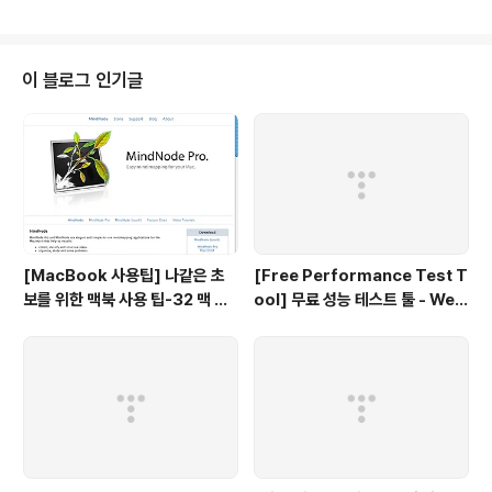
래 링크를 활용하면, 어떻게 Tomcat의 성능을 최적화 할 수 있는지 알 수 있다.
http://www.solutionhacker.com/?p=147
이 블로그 인기글
[MacBook 사용팁] 나같은 초
[Free Performance Test T
보를 위한 맥북 사용 팁-32 맥 사
ool] 무료 성능 테스트 툴 - Web
용자를 위한 무료 Mind map 툴
LOAD