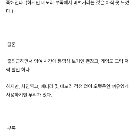
족해진다. (하지만 메모리 부족해서 버벅거리는 것은 아직 못 느꼈
다.)
결론
출퇴근하면서 잉여 시간에 동영상 보기엔 괜찮고, 게임도 그럭 저
럭 할만 하다.
하지만, 사진찍고, 배터리 및 메모리 걱정 없이 오랫동안 여유있게
사용하기엔 무리가 있다.
부록