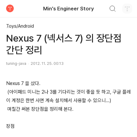
검색하기
Min's Engineer Story
티스토리
Toys/Android
Nexus 7 (넥서스 7) 의 장단점
간단 정리
tuning-java
2012. 11. 25. 00:13
Nexus 7 을 샀다.
(아이패드 미니는 2나 3를 기다리는 것이 좋을 듯 하고, 구글 플레
이 계정은 한번 사면 계속 설치해서 사용할 수 있으니...)
며칠간 써본 장단점을 정리해 본다.
장점