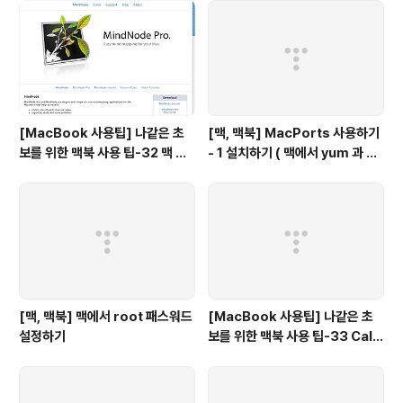
[MacBook 사용팁] 나같은 초
[맥, 맥북] MacPorts 사용하기
보를 위한 맥북 사용 팁-32 맥 사
- 1 설치하기 ( 맥에서 yum 과 같
용자를 위한 무료 Mind map 툴
이 사용하는 툴)
[맥, 맥북] 맥에서 root 패스워드
[MacBook 사용팁] 나같은 초
설정하기
보를 위한 맥북 사용 팁-33 Cali
bri, Consolas 와 같은 폰트를
Mac 에서 사용하는 방법(Calibr
i, Consolas font)