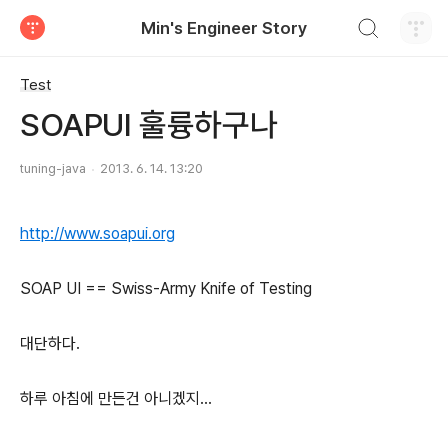
검색하기
Min's Engineer Story
티스토리
Test
SOAPUI 훌륭하구나
tuning-java
2013. 6. 14. 13:20
http://www.soapui.org
SOAP UI == Swiss-Army Knife of Testing
대단하다.
하루 아침에 만든건 아니겠지...