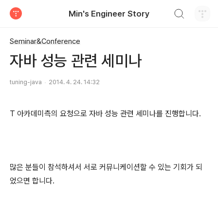
검색하기
Min's Engineer Story
티스토리
Seminar&Conference
자바 성능 관련 세미나
tuning-java
2014. 4. 24. 14:32
T 아카데미측의 요청으로 자바 성능 관련 세미나를 진행합니다.
많은 분들이 참석하셔서 서로 커뮤니케이션할 수 있는 기회가 되
었으면 합니다.