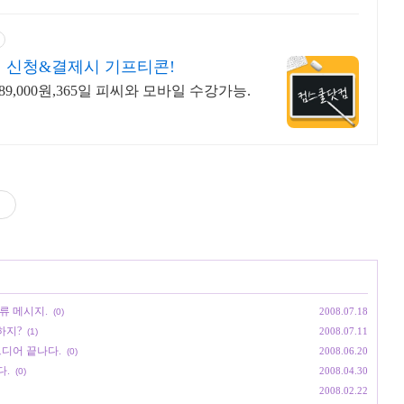
 신청&결제시 기프티콘!
9,000원,365일 피씨와 모바일 수강가능.
 오류 메시지.
2008.07.18
(0)
하지?
2008.07.11
(1)
이 드디어 끝나다.
2008.06.20
(0)
다.
2008.04.30
(0)
2008.02.22