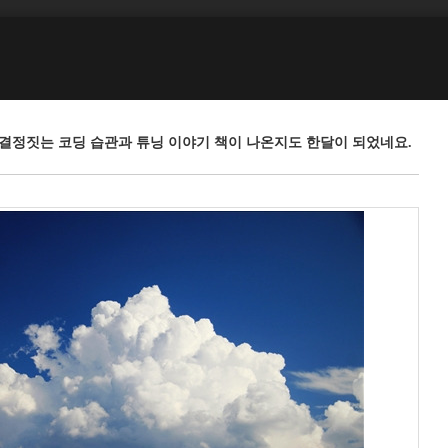
성능을 결정짓는 코딩 습관과 튜닝 이야기 책이 나온지도 한달이 되었네요.