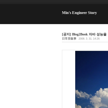
Min's Engineer Story
[공지] Blog2Book 자바 
日常茶飯事
2008. 3. 31. 14:26