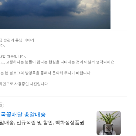
 코딩 습관과 튜닝 이야기
다.
사할 따름입니다.
고, 고생하시는 분들이 많다는 현실을 나타내는 것이 아닐까 생각되네요.
는 본 블로그의 방명록을 통해서 문의해 주시기 바랍니다.
탕화면으로 사용중인 사진입니다.
고
전국꽃배달 총알배송
총알배송, 신규적립 및 할인, 백화점상품권