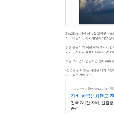
Blog2Book 자바 성능을 결정짓는
책이 나온지도 이제 한달이 되었습니
많은 분들이 제 책을 찾아 주셔서 감
아마도 자바의 성능에 대해서 고민하
책을 보시면서 궁금했던 점에 대해서
(참고로 위에 있는 사진은 제가 바
제가 찍은 거에요 ^^)
http://www.flowerq.co.kr
광
자바 한국생화랜드 
전국 2시간 자바, 친절
증정