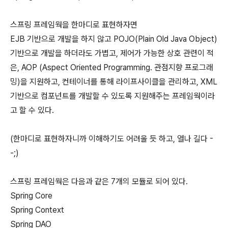
스프링 프레임웍을 한마디로 표현하자면
EJB 기반으로 개발을 하지 않고 POJO(Plain Old Java Object)
기반으로 개발을 하더라도 가볍고, 제어가 가능한 상호 관련이 적
은, AOP (Aspect Oriented Programming. 관점지향 프로그래
밍)을 지원하고, 컨테이너를 통해 라이프사이클을 관리하고, XML
기반으로 컴포넌트를 개발할 수 있도록 지원해주는 프레임웍이라
고 할 수 있다.
(한마디로 표현하자니까 이해하기도 어려울 듯 하고, 열나 길다 -
-;)
스프링 프레임웍은 다음과 같은 7개의 모듈로 되어 있다.
Spring Core
Spring Context
Spring DAO