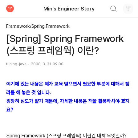
검색하기
Min's Engineer Story
티스토리
Framework/Spring Framework
[Spring] Spring Framework
(스프링 프레임웍) 이란?
tuning-java
2008. 3. 31. 09:00
여기에 있는 내용은 제가 교육 받으면서 필요한 부분에 대해서 정
리를 해 놓은 것 입니다.
굉장히 심도가 얕기 때문에, 자세한 내용은 책을 활용하셔야 겠지
요?
Spring Framework (스프링 프레임웍) 이란건 대체 무엇일까?