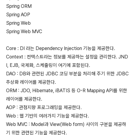
Spring ORM
Spring AOP
Spring Web
Spring Web MVC
Core : DI 라는 Dependency Injection 기능을 제공한다.
Context : 컨텍스트라는 정보를 제공하는 설정을 관리한다. JND
I, EJB, 국제화, 스케줄링이 여기에 포함된다.
DAO : DB와 관련된 JDBC 코딩 부분을 처리해 주기 위한 JDBC
추상화 레이어를 제공한다.
ORM : JDO, Hibernate, iBATIS 등 O-R Mapping API를 위한
레이어를 제공한다.
AOP : 관점지향 프로그래밍을 제공한다.
Web : 웹 기반의 여러가지 기능을 제공한다.
Web MVC : Model과 View(Web form) 사이의 구분을 제공하
기 위한 관련된 기능을 제공한다.