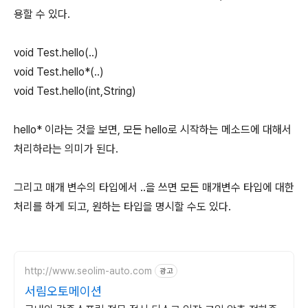
용할 수 있다.
void Test.hello(..)
void Test.hello*(..)
void Test.hello(int,String)
hello* 이라는 것을 보면, 모든 hello로 시작하는 메소드에 대해서
처리하라는 의미가 된다.
그리고 매개 변수의 타입에서 ..을 쓰면 모든 매개변수 타입에 대한
처리를 하게 되고, 원하는 타입을 명시할 수도 있다.
http://www.seolim-auto.com
광고
서림오토메이션