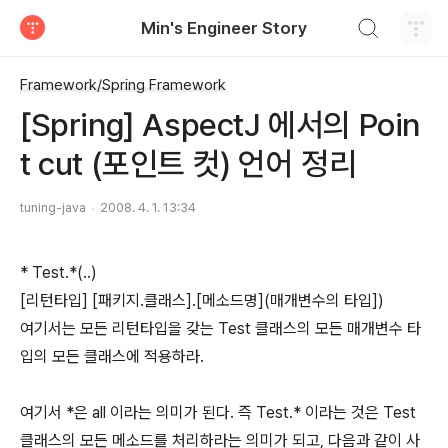
검색하기
Min's Engineer Story
티스토리
Framework/Spring Framework
[Spring] AspectJ 에서의 Poin
t cut (포인트 컷) 언어 정리
tuning-java
2008. 4. 1. 13:34
* Test.*(..)
[리턴타입] [패키지.클래스].[메소드명](매개변수의 타입])
여기서는 모든 리턴타입을 갖는 Test 클래스의 모든 매개변수 타
입의 모든 클래스에 적용하라.
여기서 *은 all 이라는 의미가 된다. 즉 Test.* 이라는 것은 Test
클래스의 모든 메소드를 처리하라는 의미가 되고, 다음과 같이 사