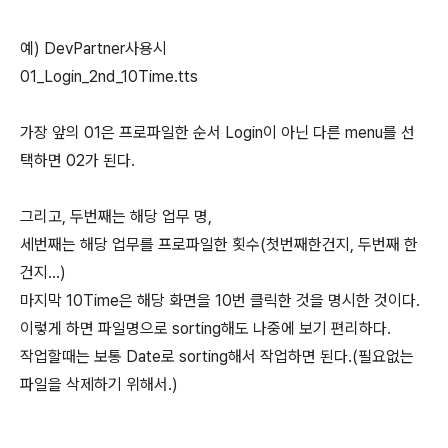
예) DevPartner사용시
01_Login_2nd_10Time.tts
가장 앞의 01은 프로파일한 순서 Login이 아닌 다른 menu를 선
택하면 02가 된다.
그리고, 두번째는 해당 업무 명,
세번째는 해당 업무를 프로파일한 횟수(첫번째한건지, 두번째 한
건지...)
마지막 10Time은 해당 화면을 10번 클릭한 것을 명시한 것이다.
이렇게 하면 파일명으로 sorting해도 나중에 보기 편리하다.
작업할때는 보통 Date로 sorting해서 작업하면 된다.(필요없는
파일을 삭제하기 위해서.)