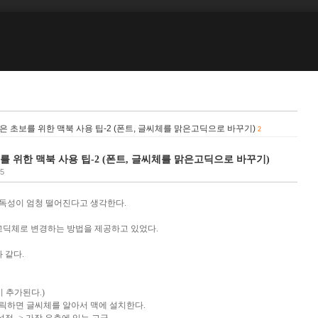
나같은 초보를 위한 맥북 사용 팁-2 (폰트, 글씨체를 맑은고딕으로 바꾸기)
2
초보를 위한 맥북 사용 팁-2 (폰트, 글씨체를 맑은고딕으로 바꾸기)
55
독성이 엄청 떨어진다고 생각한다.
고딕체로 변경하는 방법을 제공하고 있었다.
 같다.
이 추가된다.)
클릭하면 글씨체를 알아서 맥에 설치한다.