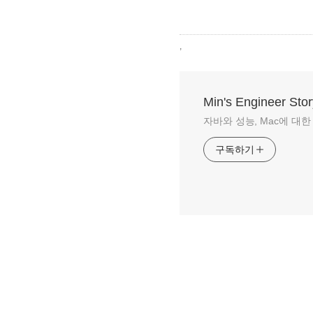
,
Min's Engineer Stor
자바와 성능, Mac에 대한 이야
구독하기