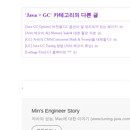
'
Java
>
GC
' 카테고리의 다른 글
[Java GC Options] 버전별 GC 옵션이 잘 정리되어 있는 페이지
(0)
[자바 메모리 릭] Memory leak에 대한 좋은 자료
(0)
[GC] 자바의 CMS(Concurrent Mark & Sweep)을 대체할 G1
(0)
[GC] Java GC Tuning 방법 (자바 메모리 튜닝)
(0)
[Garbage First] G1 콜렉터란 ???
(1)
,
Min's Engineer Story
자바와 성능, Mac에 대한 이야기 (www.tuning-java.com