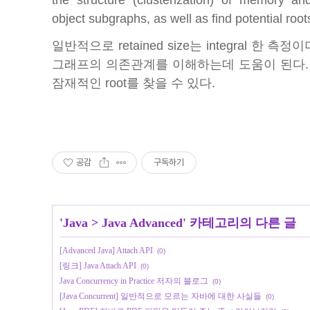
object subgraphs, as well as find potential roo
일반적으로 retained size는 integral 한
그래프의 의존관계를 이해하는데 도움이 된다.
잠재적인 root를 찾을 수 있다.
공감
구독하기
'
Java
>
Java Advanced
' 카테고리의 다른 글
[Advanced Java] Attach API
(0)
[링크] Java Attach API
(0)
Java Concurrency in Practice 저자의 블로그
(0)
[Java Concurrent] 일반적으로 모르는 자바에 대한 사실들
(0)