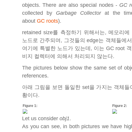
objects. There are also special nodes -
GC r
collected by
Garbage Collector
at the tim
about
GC roots
).
retained size를 측정하기 위해서는, 메모
노드로 간주되며, 그것들의 edge는 객체들에
여기에 특별한 노드가 있는데, 이는 GC root
비지 컬렉터에 의해서 처리되지 않는다.
The pictures below show the same set of objec
references.
아래 그림을 보면 돌일한 set을 가지는 객체들
황이다.
Figure 1:
Figure 2:
Let us consider
obj1
.
As you can see, in both pictures we have highl