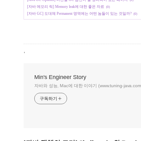
[자바 메모리 릭] Memory leak에 대한 좋은 자료
(0)
[자바 GC] 도대체 Permanent 영역에는 어떤 놈들이 있는 것일까?
(0)
,
Min's Engineer Story
자바와 성능, Mac에 대한 이야기 (www.tuning-java.com
구독하기