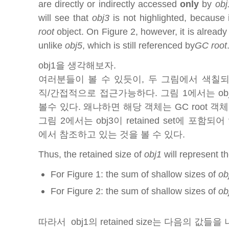
are directly or indirectly accessed
only
by
obj
will see that
obj3
is not highlighted, because 
root
object. On Figure 2, however, it is already 
unlike
obj5
, which is still referenced by
GC root
obj1을 생각해보자.
여러분들이 볼 수 있듯이, 두 그림에서 색칠되
직/간접적으로 접근가능하다. 그림 1에서는 ob
볼수 있다. 왜냐하면 해당 객체는 GC root 
그림 2에서는 obj3이 retained set에 포함되어 
에서 참조하고 있는 것을 볼 수 있다.
Thus, the retained size of
obj1
will represent t
For Figure 1: the sum of shallow sizes of
ob
For Figure 2: the sum of shallow sizes of
ob
따라서 obj1의 retained size는 다음의 값들을