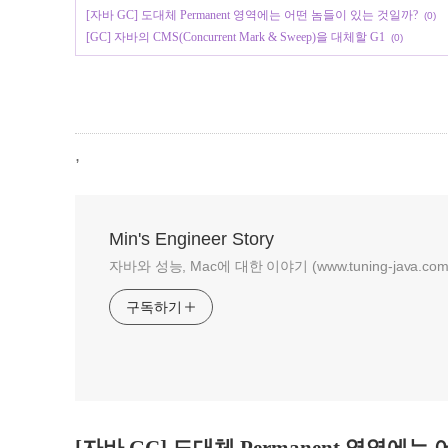
[자바 GC] 도대체 Permanent 영역에는 어떤 놈들이 있는 것일까?
(0)
[GC] 자바의 CMS(Concurrent Mark & Sweep)을 대체할 G1
(0)
,
Min's Engineer Story
자바와 성능, Mac에 대한 이야기 (www.tuning-java.com
구독하기