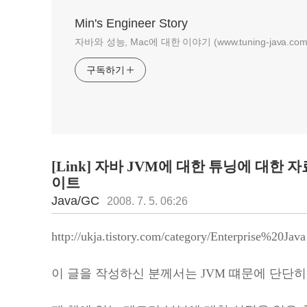
Min's Engineer Story
자바와 성능, Mac에 대한 이야기 (www.tuning-java.com
구독하기
[Link] 자바 JVM에 대한 튜닝에 대한 
이트
Java/GC
2008. 7. 5. 06:26
http://ukja.tistory.com/category/Enterprise%20Java
이 글을 작성하신 분께서는 JVM 떄문에 단단히 