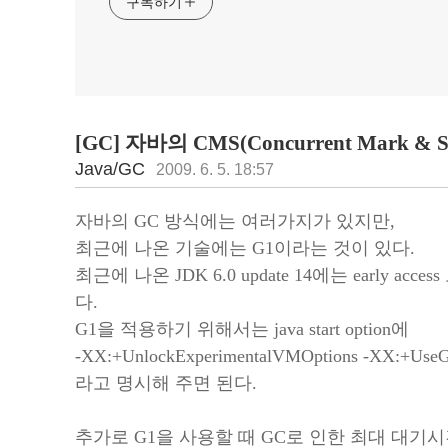
구독하기
[GC] 자바의 CMS(Concurrent Mark &
Java/GC
2009. 6. 5. 18:57
자바의 GC 방식에는 여러가지가 있지만,
최근에 나온 기술에는 G1이라는 것이 있다.
최근에 나온 JDK 6.0 update 14에는 early ac
다.
G1을 적용하기 위해서는 java start option에
-XX:+UnlockExperimentalVMOptions -XX:+Us
라고 명시해 주면 된다.
추가로 G1을 사용할 때 GC로 인한 최대 대기