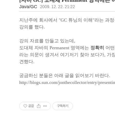
[자바 GC] 도대체 Permanent 영역에
Java/GC
2009. 12. 22. 21:22
지난주에 회사에서 "GC 튜닝의 이해"라는 과정
강의를 했다.
강의 자료를 만들고 있는데,
도대체 자바의 Permanent 영역에는
정확히
어떤
라는 의문이 생겨서 여기저기 찾아 보다가, 가장
견했다.
궁금하신 분들은 아래 글을 읽어보기 바란다.
http://blogs.sun.com/jonthecollector/entry/presen
공감
구독하기