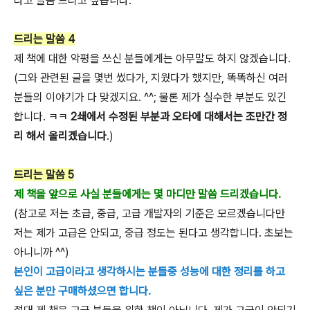
다고 말씀 드리고 싶습니다.
드리는 말씀 4
제 책에 대한 악평을 쓰신 분들에게는 아무말도 하지 않겠습니다.
(그와 관련된 글을 몇번 썼다가, 지웠다가 했지만, 똑똑하신 여러
분들의 이야기가 다 맞겠지요. ^^; 물론 제가 실수한 부분도 있긴
합니다. ㅋㅋ
2쇄에서 수정된 부분과 오타에 대해서는 조만간 정
리 해서 올리겠습니다
.)
드리는 말씀 5
제 책을 앞으로 사실 분들에게는 몇 마디만 말씀 드리겠습니다.
(참고로 저는 초급, 중급, 고급 개발자의 기준은 모르겠습니다만
저는 제가 고급은 안되고, 중급 정도는 된다고 생각합니다. 초보는
아니니까 ^^)
본인이 고급이라고 생각하시는 분들중 성능에 대한 정리를 하고
싶은 분만 구매하셨으면 합니다.