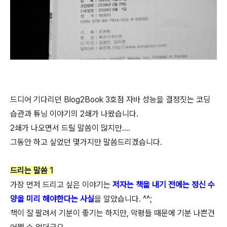
드디어 기다리던 Blog2Book 3호점 자바 성능을 결정짓는 코딩
습관과 튜닝 이야기의 2쇄가 나왔습니다.
2쇄가 나오면서 드릴 말씀이 많지만....
그동안 하고 싶었던 몇가지만 말씀드리겠습니다.
드리는 말씀 1
가장 먼저 드리고 싶은 이야기는
저자는 책을 내기 전에는 정신 수
양을 미리 해야한다는 사실
을 알았습니다. ^^;
책이 잘 팔려서 기분이 좋기는 하지만, 악평들 때문에 기분 나쁜건