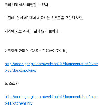
위의 URL에서 확인할 수 있다.
그런데, 실제 API에서 제공하는 위젯들을 구현해 보면,
거기에 있는 예제 그림과 많이 틀리다...
동일하게 하려면, CSS를 적용해야 하는데,
http://code.google.com/webtoolkit/documentation/exam
ples/desktopclone/
요 소스와
http://code.google.com/webtoolkit/documentation/exam
ples/kitchensink/