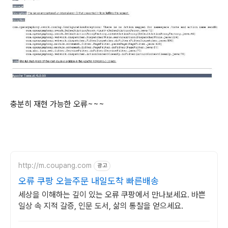
충분히 재현 가능한 오류~~~
http://m.coupang.com
광고
오류 쿠팡 오늘주문 내일도착 빠른배송
세상을 이해하는 깊이 있는 오류 쿠팡에서 만나보세요. 바쁜
일상 속 지적 갈증, 인문 도서, 삶의 통찰을 얻으세요.