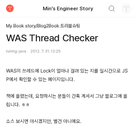
검색하기
Min's Engineer Story
티스토리
My Book story/Blog2Book 트러블슈팅
WAS Thread Checker
tuning-java
2012. 7. 31. 12:25
WAS의 쓰레드에 Lock이 얼마나 걸려 있는 지를 실시간으로 JS
P에서 확인할 수 있는 페이지입니다.
책에 올렸는데, 요청하시는 분들이 간혹 계셔서 그냥 블로그에 올
립니다. ㅎㅎ
소스 보시면 아시겠지만, 별건 아니에요.