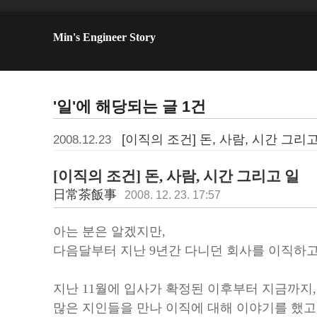
Min's Engineer Story
'일'에 해당되는 글 1건
[이직의 조건] 돈, 사람, 시간 그리
2008.12.23
[이직의 조건] 돈, 사람, 시간 그리고 일
日常茶飯事
2008. 12. 23. 17:57
아는 분은 알겠지만,
다음달부터 지난 9년간 다니던 회사를 이직하고
지난 11월에 입사가 확정된 이후부터 지금까지,
많은 지인들을 만나 이직에 대해 이야기를 했고,