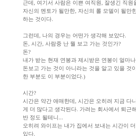
근데, 여기서 사람은 이쁜 여직원, 잘생긴 직원
자신의 멘토가 될만한, 자신의 롤 모델이 될만
하는 것이다.
그런데, 나의 경우는 어떤가 생각해 보았다.
돈, 시간, 사람중 난 뭘 보고 가는 것인가?
돈?
내가 받는 현재 연봉과 제시받은 연봉이 얼마나
돈보고 가는 것이 아니라는 것을 알고 있을 것이
한 부분도 이 부분이었다.)
시간?
시간은 약간 애매한데, 시간은 오히려 지금 다
게 더 많다고 생각된다. 가려는 회사에서 퇴근
반 정도 될테니...
오히려 와이프는 내가 집에서 보내는 시간이 더
있다.