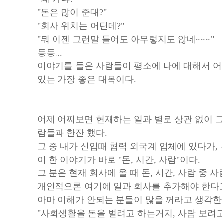
"돈은 많이 준대?"
"회사 위치는 어딘데?"
"뭐 이젠 그런말 들어도 아무렇지도 않네~~~"
등등...
이야기를 들은 사람들이 평소에 나에 대해서 
있는 가장 좋은 대목이다.
어제 어찌보면 현재하는 일과 별로 상관 없이 
람들과 한잔 했다.
그 중 내가 신입때 협력 외국계 업체에 있다가,
이 한 이야기가 바로 "돈, 시간, 사람"이다.
그 분은 현재 회사에 올 때 돈, 시간, 사람 중
개인적으론 여기에 일과 회사를 추가해야 한다고 생
아마 이해가 안되는 분들이 많을 꺼라고 생각한
"사회생활을 돈을 벌려고 하는거지, 사람 보려고