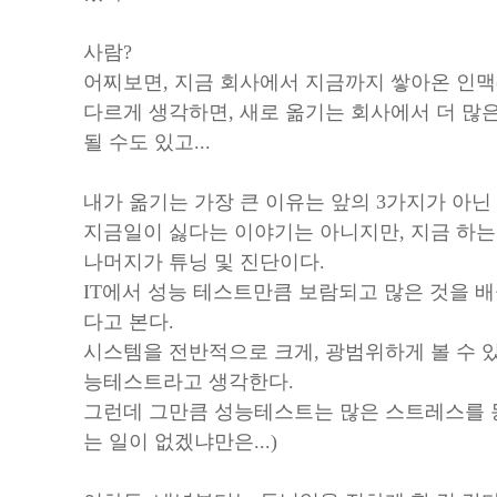
사람?
어찌보면, 지금 회사에서 지금까지 쌓아온 인맥(?
다르게 생각하면, 새로 옮기는 회사에서 더 많은
될 수도 있고...
내가 옮기는 가장 큰 이유는 앞의 3가지가 아닌
지금일이 싫다는 이야기는 아니지만, 지금 하는 
나머지가 튜닝 및 진단이다.
IT에서 성능 테스트만큼 보람되고 많은 것을 배
다고 본다.
시스템을 전반적으로 크게, 광범위하게 볼 수 있
능테스트라고 생각한다.
그런데 그만큼 성능테스트는 많은 스트레스를 동
는 일이 없겠냐만은...)