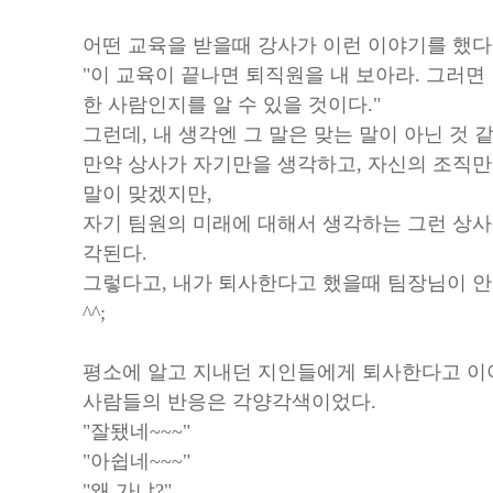
어떤 교육을 받을때 강사가 이런 이야기를 했다
"이 교육이 끝나면 퇴직원을 내 보아라. 그러면
한 사람인지를 알 수 있을 것이다."
그런데, 내 생각엔 그 말은 맞는 말이 아닌 것 같
만약 상사가 자기만을 생각하고, 자신의 조직만
말이 맞겠지만,
자기 팀원의 미래에 대해서 생각하는 그런 상사
각된다.
그렇다고, 내가 퇴사한다고 했을때 팀장님이 
^^;
평소에 알고 지내던 지인들에게 퇴사한다고 이
사람들의 반응은 각양각색이었다.
"잘됐네~~~"
"아쉽네~~~"
"왜 가냐?"