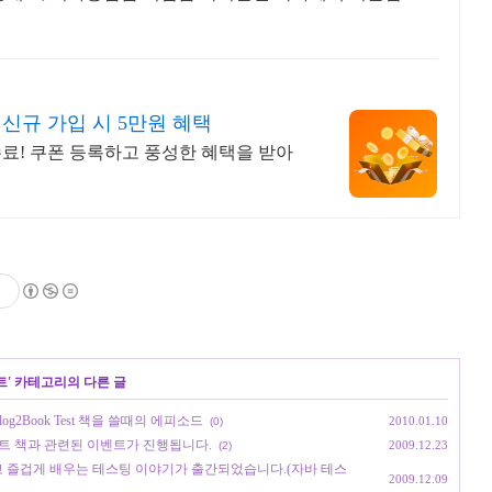
신규 가입 시 5만원 혜택
료! 쿠폰 등록하고 풍성한 혜택을 받아
트
' 카테고리의 다른 글
g2Book Test 책을 쓸때의 에피소드
2010.01.10
(0)
온 테스트 책과 관련된 이벤트가 진행됩니다.
2009.12.23
(2)
발자도 쉽고 즐겁게 배우는 테스팅 이야기가 출간되었습니다.(자바 테스
2009.12.09