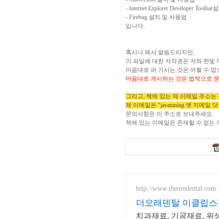
- Internet Explorer Developer Too
- Firebug 설치 및 사용법
입니다.
혹시나 해서 말씀드리지만,
이 파일에 대한 저작권은 저와 한빛 
마음대로 퍼 가시는 것은 어쩔 수 없
마음대로 게시하는 것은 법적으로 문
그리고, 책에 있는 제 이메일 주소는
제 이메일은 "javatuning 앳 지메일 
문의사항은 이 주소로 보내주세요.
책에 있는 이메일은 존재할 수 없는 주소
http://www.theoredental.com
더오래덴탈 이클립
치과재료, 기공재료, 