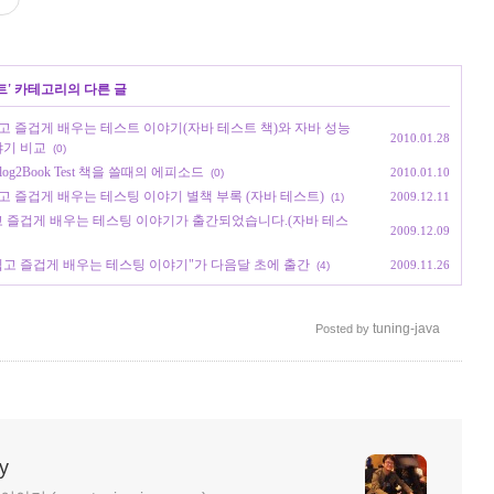
트
' 카테고리의 다른 글
발자도 쉽고 즐겁게 배우는 테스트 이야기(자바 테스트 책)와 자바 성능
2010.01.28
야기 비교
(0)
g2Book Test 책을 쓸때의 에피소드
2010.01.10
(0)
자도 쉽고 즐겁게 배우는 테스팅 이야기 별책 부록 (자바 테스트)
2009.12.11
(1)
발자도 쉽고 즐겁게 배우는 테스팅 이야기가 출간되었습니다.(자바 테스
2009.12.09
개발자도 쉽고 즐겁게 배우는 테스팅 이야기"가 다음달 초에 출간
2009.11.26
(4)
tuning-java
Posted by
y