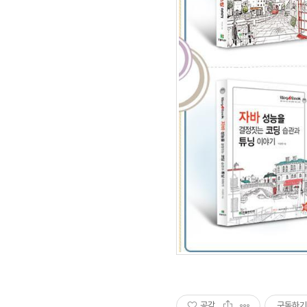
공감
구독하기