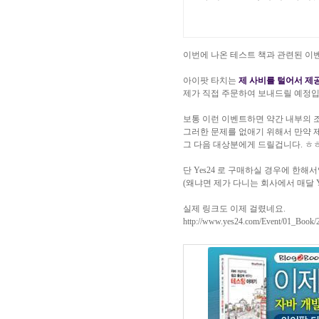
이번에 나온 테스트 책과 관련된 이
아이팟 타치는
제 사비를 털어서 제
제가 직접 주문하여 보내드릴 예정입
보통 이런 이벤트하면 약간 내부의 
그러한 문제를 없애기 위해서 만약 제
그 다음 대상분에게 드릴겁니다. ㅎ
단 Yes24 로 구매하실 경우에 한해
(왜냐면 제가 다니는 회사에서 매달 Y
실제 링크도 이제 걸렸네요.
http://www.yes24.com/Event/01_Boo