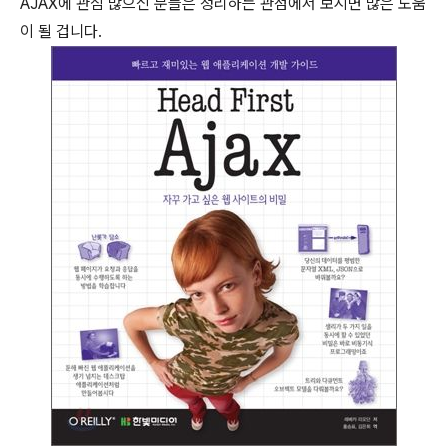
AJAX에 관심 많으신 분들은 정리하는 관점에서 보시면 많은 도움
이 될 겁니다.