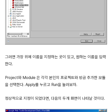
그러면 가장 위에 이름을 지정하는 곳이 있고, 원하는 이름을 입력
한다.
Project와 Module 은 각각 본인의 프로젝트와 방금 추가한 모듈
을 선택한다. Apply를 누르고 Run을 눌러보자.
정상적으로 지정이 되었다면, 다음의 두개 화면이 나타날 것이다.