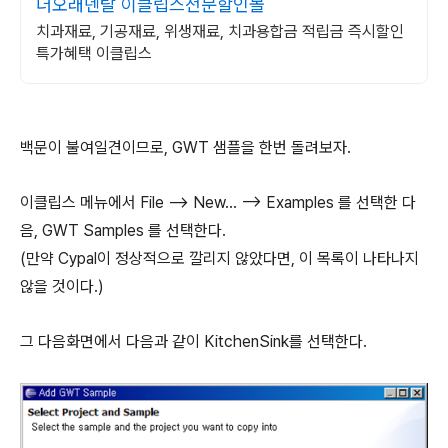
더오래덴탈 이클립스전문할인몰
치과재료, 기공재료, 위생재료, 치과용합금 적립금 즉시할인
특가혜택 이클립스
백문이 불여일견이므로, GWT 샘플을 한번 돌려보자.
이클립스 메뉴에서 File --> New... --> Examples 를 선택한 다
음, GWT Samples 를 선택한다.
(만약 Cypal이 정상적으로 깔리지 않았다면, 이 목록이 나타나지
않을 것이다.)
그 다음화면에서 다음과 같이 KitchenSink를 선택한다.