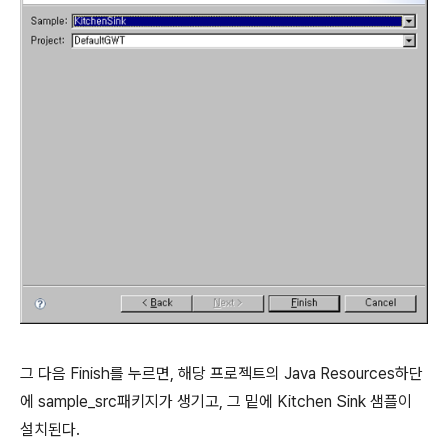
그 다음 Finish를 누르면, 해당 프로젝트의 Java Resources하단
에 sample_src패키지가 생기고, 그 밑에 Kitchen Sink 샘플이
설치된다.