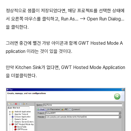
정상적으로 샘플이 저장되었다면, 해당 프로젝트를 선택한 상태에
서 오른쪽 마우스를 클릭하고, Run As... --> Open Run Dialog...
을 클릭한다.
그러면 중간에 뻘건 가방 아이콘과 함께 GWT Hosted Mode A
pplication 이라는 것이 있을 것이다.
만약 Kitchen Sink가 없다면, GWT Hosted Mode Application
을 더블클릭한다.