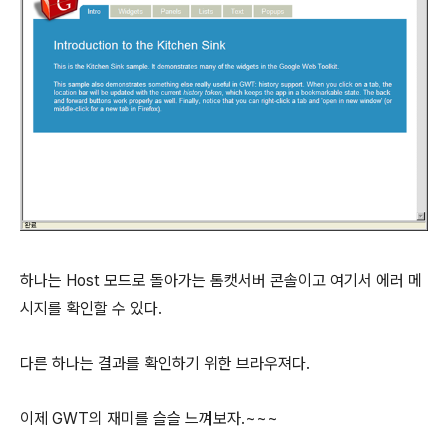
하나는 Host 모드로 돌아가는 톰캣서버 콘솔이고 여기서 에러 메
시지를 확인할 수 있다.
다른 하나는 결과를 확인하기 위한 브라우져다.
이제 GWT의 재미를 슬슬 느껴보자.~~~