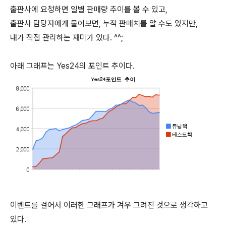
출판사에 요청하면 일별 판매량 추이를 볼 수 있고,
출판사 담당자에게 물어보면, 누적 판매치를 알 수도 있지만,
내가 직접 관리하는 재미가 있다. ^^;
아래 그래프는 Yes24의 포인트 추이다.
이벤트를 걸어서 이러한 그래프가 겨우 그려진 것으로 생각하고
있다.