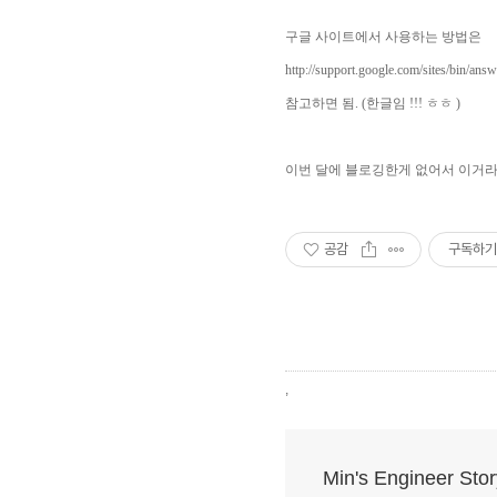
구글 사이트에서 사용하는 방법은
http://support.google.com/sites/bin/
참고하면 됨. (한글임 !!! ㅎㅎ )
이번 달에 블로깅한게 없어서 이거라
공감
구독하기
,
Min's Engineer Stor