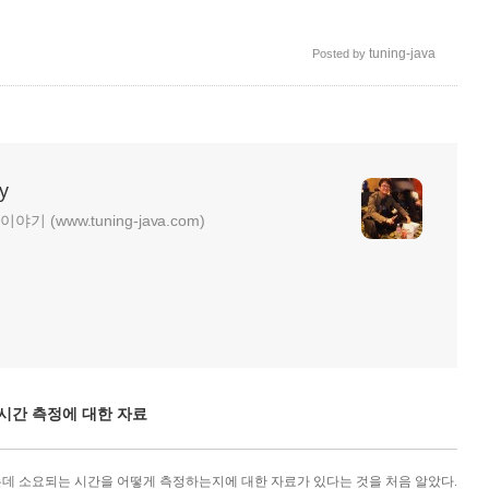
tuning-java
Posted by
y
기 (www.tuning-java.com)
면처리 시간 측정에 대한 자료
는데 소요되는 시간을 어떻게 측정하는지에 대한 자료가 있다는 것을 처음 알았다.