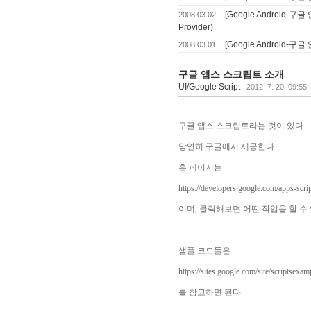
[Google Android-구글 
2008.03.02
Provider)
[Google Android-구
2008.03.01
구글 앱스 스크립트 소개
UI/Google Script
2012. 7. 20. 09:55
구글 앱스 스크립트라는 것이 있다.
당연히 구글에서 제공한다.
홈 페이지는
https://developers.google.com/apps-scrip
이며, 클릭해보면 어떤 작업을 할 수 
샘플 코드들은
https://sites.google.com/site/scriptsexam
를 참고하면 된다.