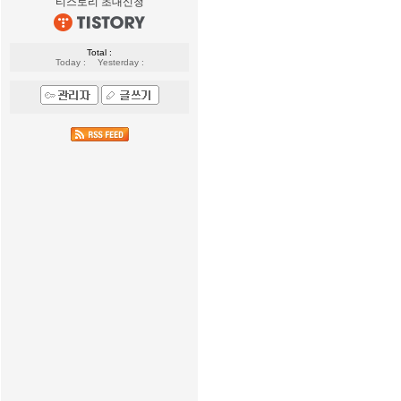
티스토리 초대신청
Total :
Today :
Yesterday :