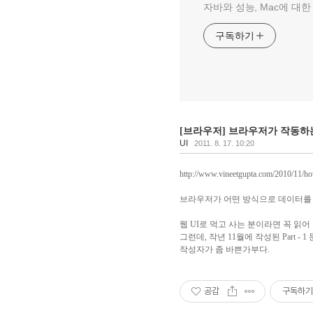
자바와 성능, Mac에 대한 이야
구독하기
[브라우저] 브라우저가 작동하는
UI
2011. 8. 17. 10:20
http://www.vineetgupta.com/2010/11/ho
브라우저가 어떤 방식으로 데이터를
웹 UI로 먹고 사는 분이라면 꼭 읽어
그런데, 작년 11월에 작성된 Part - 
작성자가 좀 바쁜가부다.
공감
구독하기