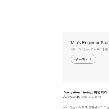
,
Min's Engineer Stor
자바와 성능, Mac에 대한 이야
구독하기
[Navigation Timing] 화
UI/Javascript
2011. 7. 9. 15:03
W3C 라는 사이트에 화면을 처리하