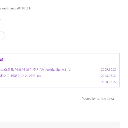
tion-timing-20110111/
.
 글
에서 소스코드 예쁘게 보여주기(Syntaxhighlighter)
2009.10.28
(0)
체 및 메소드 레퍼런스 사이트
2008.05.30
(0)
2008.02.27
tuning-java
Posted by