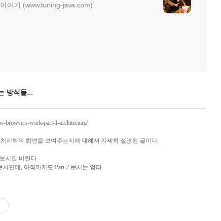
기 (www.tuning-java.com)
 방식들...
w-browsers-work-part-1-architecture/
 처리하여 화면을 보여주는지에 대해서 자세히 설명된 글이다.
 보시길 바란다.
1 문서인데, 아직까지도 Part-2 문서는 엄따.